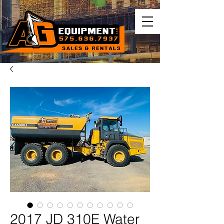
2017 JD 310E Water